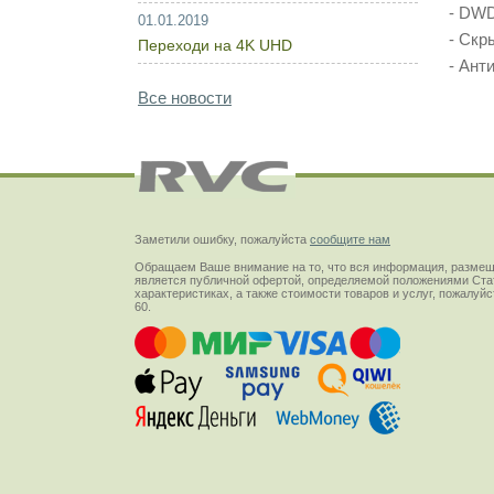
- DWD
01.01.2019
- Скр
Переходи на 4K UHD
- Ант
Все новости
Заметили ошибку, пожалуйста
сообщите нам
Обращаем Ваше внимание на то, что вся информация, размещ
является публичной офертой, определяемой положениями Стат
характеристиках, а также стоимости товаров и услуг, пожалу
60.