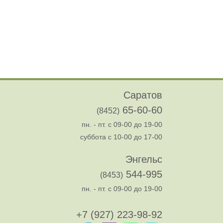
Саратов
65-60-60
(8452)
пн. - пт. с 09-00 до 19-00
суббота с 10-00 до 17-00
Энгельс
544-995
(8453)
пн. - пт. с 09-00 до 19-00
+7 (927) 223-98-92