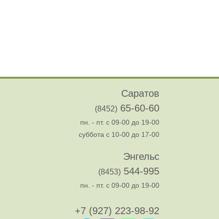
Саратов
65-60-60
(8452)
пн. - пт. с 09-00 до 19-00
суббота с 10-00 до 17-00
Энгельс
544-995
(8453)
пн. - пт. с 09-00 до 19-00
+7 (927) 223-98-92