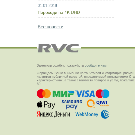
01.01.2019
Переходи на 4K UHD
Все новости
Заметили ошибку, пожалуйста
сообщите нам
Обращаем Ваше внимание на то, что вся информация, размещ
является публичной офертой, определяемой положениями Стат
характеристиках, а также стоимости товаров и услуг, пожалу
60.