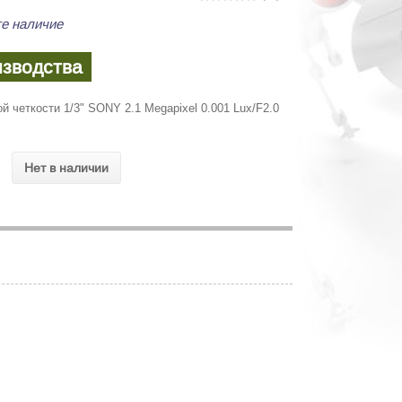
е наличие
изводства
 четкости 1/3" SONY 2.1 Megapixel 0.001 Lux/F2.0
Нет в наличии