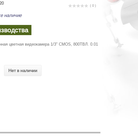
20
( 0 )
е наличие
изводства
ная цветная видеокамера 1/3" CMOS, 800ТВЛ. 0.01
Нет в наличии