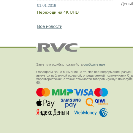
День/
01.01.2019
Переходи на 4K UHD
Все новости
Заметили ошибку, пожалуйста
сообщите нам
Обращаем Ваше внимание на то, что вся информация, размещ
является публичной офертой, определяемой положениями Стат
характеристиках, а также стоимости товаров и услуг, пожалу
60.