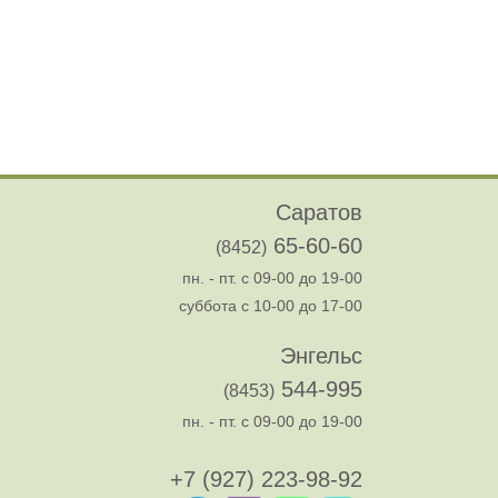
Саратов
65-60-60
(8452)
пн. - пт. с 09-00 до 19-00
суббота с 10-00 до 17-00
Энгельс
544-995
(8453)
пн. - пт. с 09-00 до 19-00
+7 (927) 223-98-92