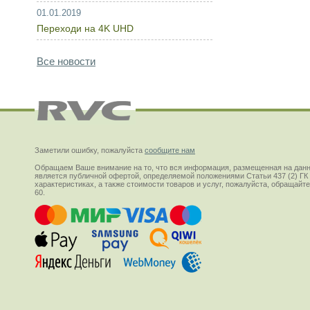
01.01.2019
Переходи на 4K UHD
Все новости
Заметили ошибку, пожалуйста
сообщите нам
Обращаем Ваше внимание на то, что вся информация, размещенная на данн
является публичной офертой, определяемой положениями Статьи 437 (2) ГК
характеристиках, а также стоимости товаров и услуг, пожалуйста, обращай
60.