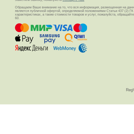
Обращаем Ваше внимание на то, что вся информация, размещенная на данн
является публичной офертой, определяемой положениями Статьи 437 (2) ГК
характеристиках, а также стоимости товаров и услуг, пожалуйста, обращай
60.
Reg