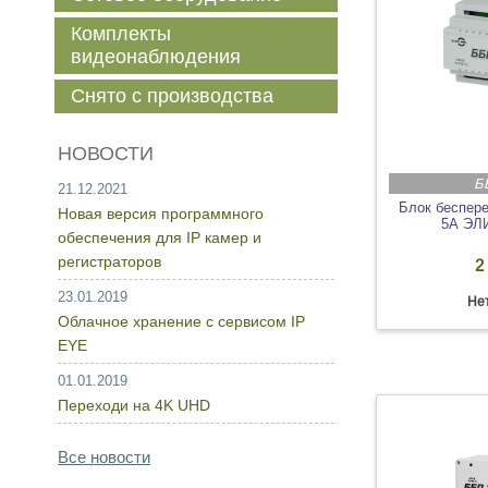
Комплекты
видеонаблюдения
Снято с производства
НОВОСТИ
Б
21.12.2021
Блок беспере
Новая версия программного
5А ЭЛ
обеспечения для IP камер и
регистраторов
2
23.01.2019
Нет
Облачное хранение с сервисом IP
EYE
01.01.2019
Переходи на 4K UHD
Все новости