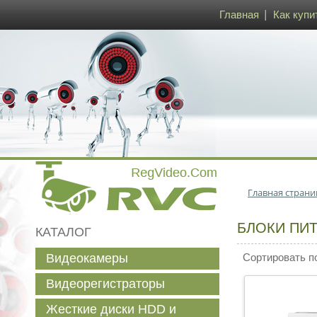
Главная
Как купи
Главная страни
БЛОКИ ПИТ
КАТАЛОГ
Видеокамеры
Сортировать п
Видеорегистраторы
Жесткие диски HDD и