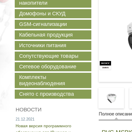
накопители
Домофоны и СКУД
GSM-сигнализации
Кабельная продукция
Источники питания
Сопутствующие товары
Сетевое оборудование
Комплекты
видеонаблюдения
Снято с производства
НОВОСТИ
Полное описани
21.12.2021
Новая версия программного