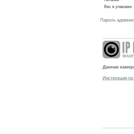
Вес в упаковке
Пароль админис