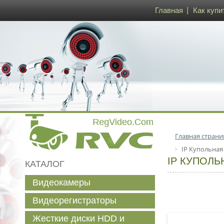
Главная
Как купи
Главная страни
IP Купольная
IP КУПОЛЬ
КАТАЛОГ
Видеокамеры
Видеорегистраторы
Жесткие диски HDD и