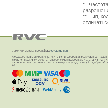
Заметили ошибку, пожалуйста
сообщите нам
Обращаем Ваше внимание на то, что вся информация, размещенная на данн
является публичной офертой, определяемой положениями Статьи 437 (2) ГК
характеристиках, а также стоимости товаров и услуг, пожалуйста, обращай
60.