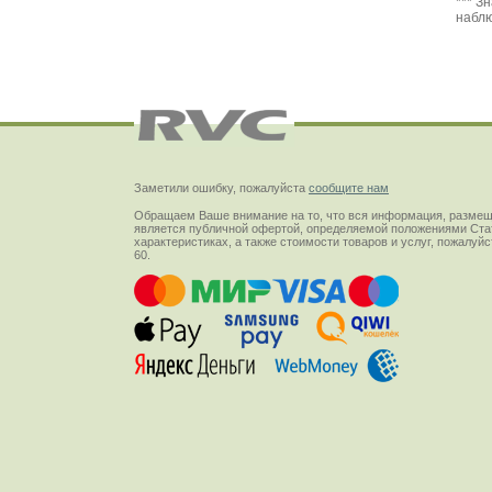
Заметили ошибку, пожалуйста
сообщите нам
Обращаем Ваше внимание на то, что вся информация, размещ
является публичной офертой, определяемой положениями Стат
характеристиках, а также стоимости товаров и услуг, пожалу
60.