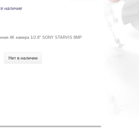
е наличие
анная 4K камера 1/2.8" SONY STARVIS 8MP
Нет в наличии