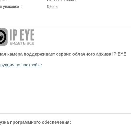
в упаковке
:
0,65 кг