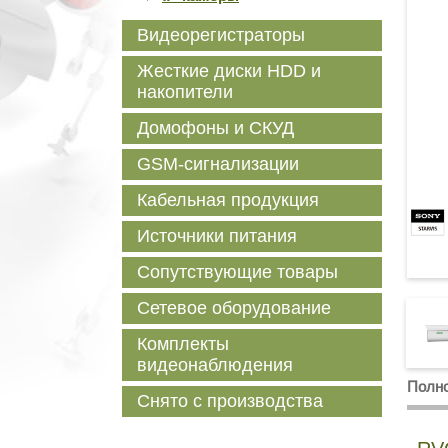
Видеорегистраторы
Жесткие диски HDD и
накопители
Домофоны и СКУД
GSM-сигнализации
Кабельная продукция
Источники питания
Сопутствующие товары
Сетевое оборудование
Комплекты
видеонаблюдения
Полно
Снято с производства