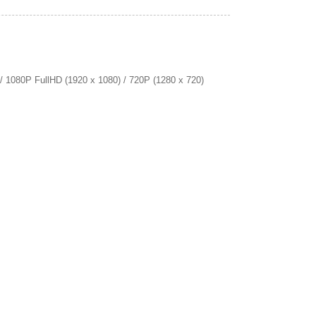
 1080P FullHD (1920 x 1080) / 720P (1280 x 720)