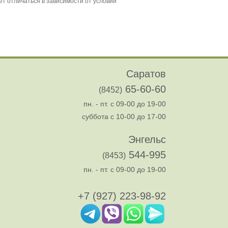
Саратов
65-60-60
(8452)
пн. - пт. с 09-00 до 19-00
суббота с 10-00 до 17-00
Энгельс
544-995
(8453)
пн. - пт. с 09-00 до 19-00
+7 (927) 223-98-92