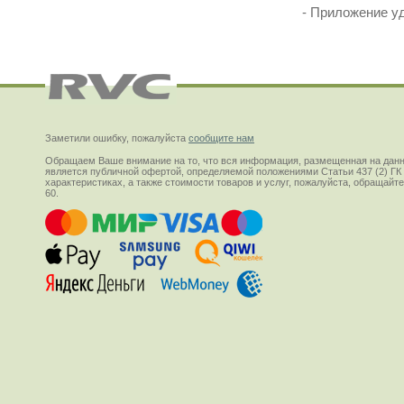
- Приложение у
Заметили ошибку, пожалуйста
сообщите нам
Обращаем Ваше внимание на то, что вся информация, размещенная на данн
является публичной офертой, определяемой положениями Статьи 437 (2) ГК
характеристиках, а также стоимости товаров и услуг, пожалуйста, обращай
60.