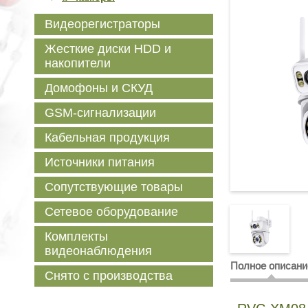
Видеорегистраторы
Жесткие диски HDD и
накопители
Домофоны и СКУД
GSM-сигнализации
Кабельная продукция
Источники питания
Сопутствующие товары
Сетевое оборудование
Комплекты
видеонаблюдения
Полное описани
Снято с производства