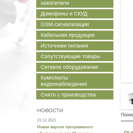
накопители
Домофоны и СКУД
GSM-сигнализации
Кабельная продукция
Источники питания
Сопутствующие товары
Сетевое оборудование
Комплекты
видеонаблюдения
Снято с производства
НОВОСТИ
Полно
21.12.2021
Новая версия программного