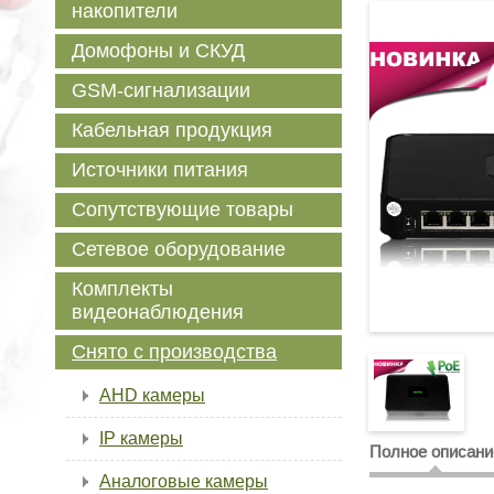
накопители
Домофоны и СКУД
GSM-сигнализации
Кабельная продукция
Источники питания
Сопутствующие товары
Сетевое оборудование
Комплекты
видеонаблюдения
Снято с производства
AHD камеры
IP камеры
Полное описани
Аналоговые камеры