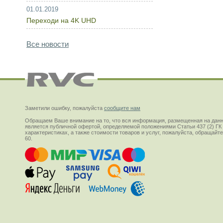
01.01.2019
Переходи на 4K UHD
Все новости
Заметили ошибку, пожалуйста
сообщите нам
Обращаем Ваше внимание на то, что вся информация, размещенная на данн
является публичной офертой, определяемой положениями Статьи 437 (2) ГК
характеристиках, а также стоимости товаров и услуг, пожалуйста, обращай
60.