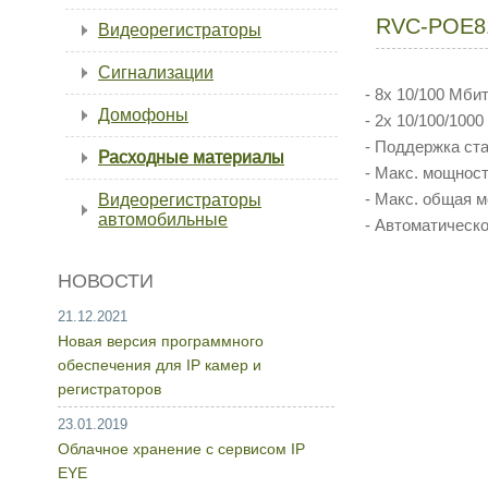
RVC-POE8
Видеорегистраторы
Сигнализации
- 8x 10/100 Мби
Домофоны
- 2x 10/100/100
- Поддержка ста
Расходные материалы
- Макс. мощнос
- Макс. общая 
Видеорегистраторы
автомобильные
- Автоматическ
НОВОСТИ
21.12.2021
Новая версия программного
обеспечения для IP камер и
регистраторов
23.01.2019
Облачное хранение с сервисом IP
EYE