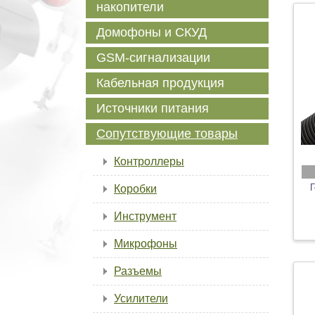
накопители
Домофоны и СКУД
GSM-сигнализации
Кабельная продукция
Источники питания
Сопутствующие товары
Контроллеры
Г
Коробки
Инструмент
Микрофоны
Разъемы
Усилители