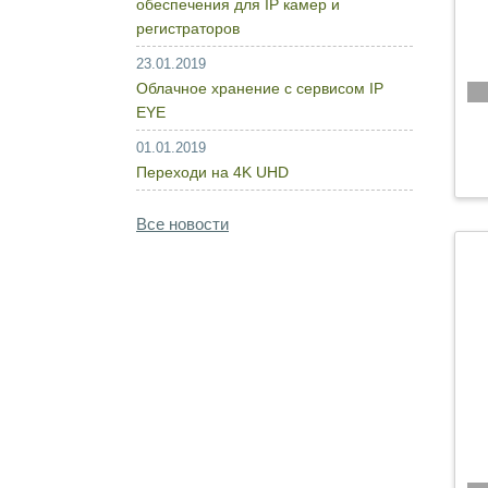
обеспечения для IP камер и
регистраторов
23.01.2019
Облачное хранение с сервисом IP
EYE
01.01.2019
Переходи на 4K UHD
Все новости