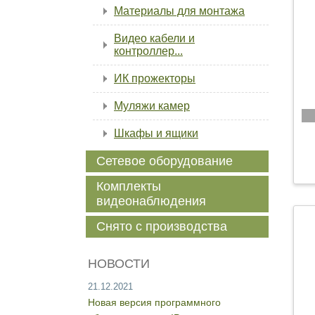
Материалы для монтажа
Видео кабели и
контроллер...
ИК прожекторы
Муляжи камер
Шкафы и ящики
Сетевое оборудование
Комплекты
видеонаблюдения
Снято с производства
НОВОСТИ
21.12.2021
Новая версия программного