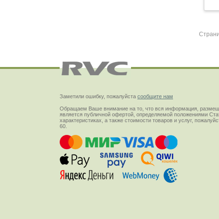
Стран
Заметили ошибку, пожалуйста
сообщите нам
Обращаем Ваше внимание на то, что вся информация, размещ
является публичной офертой, определяемой положениями Стат
характеристиках, а также стоимости товаров и услуг, пожалу
60.