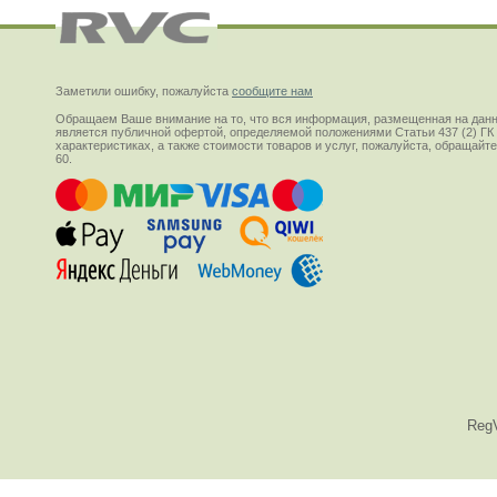
Заметили ошибку, пожалуйста
сообщите нам
Обращаем Ваше внимание на то, что вся информация, размещенная на данн
является публичной офертой, определяемой положениями Статьи 437 (2) ГК
характеристиках, а также стоимости товаров и услуг, пожалуйста, обращай
60.
Reg