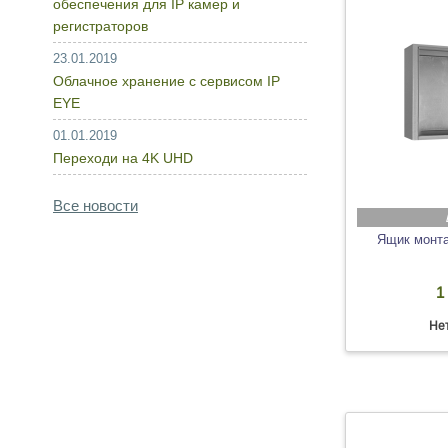
обеспечения для IP камер и
регистраторов
23.01.2019
Облачное хранение с сервисом IP
EYE
01.01.2019
Переходи на 4K UHD
Все новости
Ящик монт
1
Нет