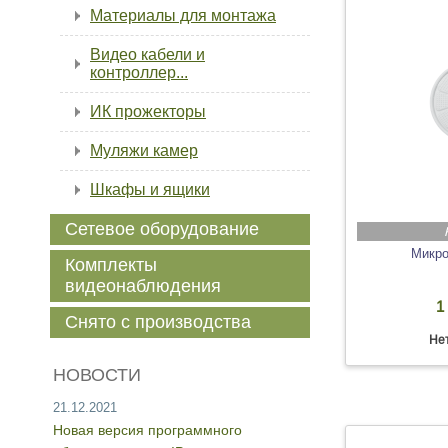
Материалы для монтажа
Видео кабели и
контроллер...
ИК прожекторы
Муляжи камер
Шкафы и ящики
Сетевое оборудование
Микро
Комплекты
видеонаблюдения
1
Снято с производства
Нет
НОВОСТИ
21.12.2021
Новая версия программного