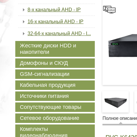
8-х канальный AHD - IP
16-х канальный AHD - IP
32-64-x канальный AHD - I...
Жесткие диски HDD и
накопители
Домофоны и СКУД
GSM-сигнализации
Кабельная продукция
Источники питания
Сопутствующие товары
Сетевое оборудование
Полное описани
Комплекты
видеонаблюдения