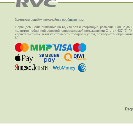
Заметили ошибку, пожалуйста
сообщите нам
Обращаем Ваше внимание на то, что вся информация, размещенная на данн
является публичной офертой, определяемой положениями Статьи 437 (2) ГК
характеристиках, а также стоимости товаров и услуг, пожалуйста, обращай
60.
Reg