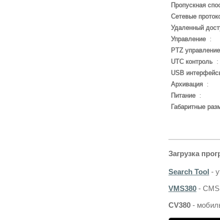
Пропускная спо
Сетевые проток
Удаленный дост
Управление
:
PTZ управление
UTC контроль
USB интерфейс
Архивация
:
Питание
:
Габаритные раз