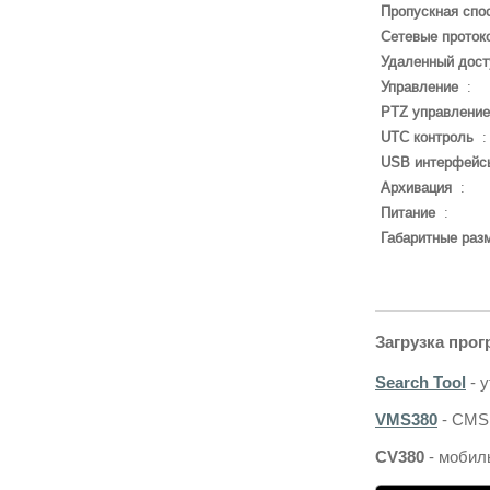
Пропускная спо
Сетевые проток
Удаленный дост
Управление
:
PTZ управление
UTC контроль
USB интерфейс
Архивация
:
Питание
:
Габаритные раз