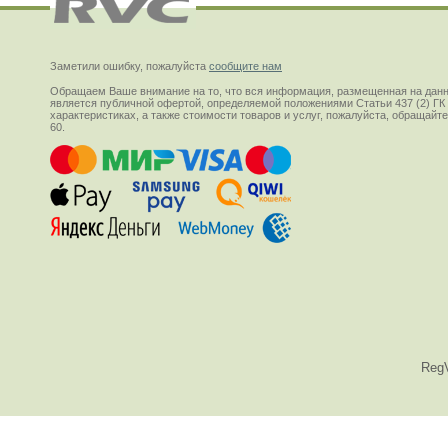
Заметили ошибку, пожалуйста
сообщите нам
Обращаем Ваше внимание на то, что вся информация, размещенная на данн
является публичной офертой, определяемой положениями Статьи 437 (2) ГК
характеристиках, а также стоимости товаров и услуг, пожалуйста, обращай
60.
Reg