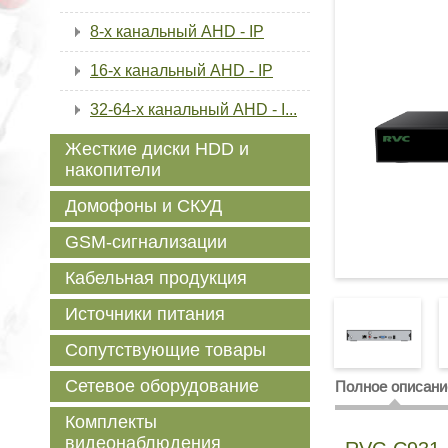
8-х канальный AHD - IP
16-х канальный AHD - IP
32-64-x канальный AHD - I...
Жесткие диски HDD и
накопители
Домофоны и СКУД
GSM-сигнализации
Кабельная продукция
Источники питания
Сопутствующие товары
Сетевое оборудование
Полное описани
Комплекты
видеонаблюдения