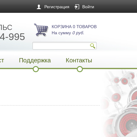
Регистрация
Войти
ЛЬС
КОРЗИНА 0 ТОВАРОВ
На сумму
0 руб.
4-995
ст
Поддержка
Контакты