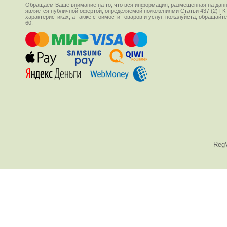
Обращаем Ваше внимание на то, что вся информация, размещенная на данн
является публичной офертой, определяемой положениями Статьи 437 (2) ГК
характеристиках, а также стоимости товаров и услуг, пожалуйста, обращай
60.
Reg