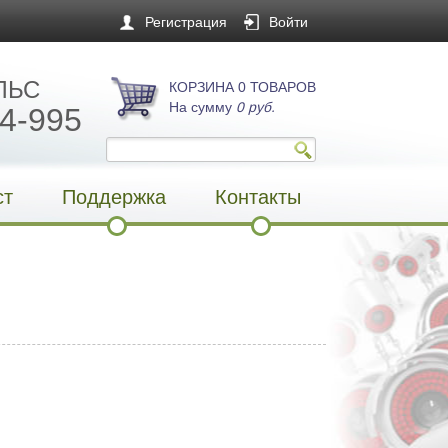
Регистрация
Войти
ЛЬС
КОРЗИНА 0 ТОВАРОВ
На сумму
0 руб.
4-995
ст
Поддержка
Контакты