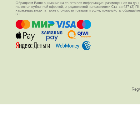
Обращаем Ваше внимание на то, что вся информация, размещенная на данн
является публичной офертой, определяемой положениями Статьи 437 (2) ГК
характеристиках, а также стоимости товаров и услуг, пожалуйста, обращай
60.
Reg