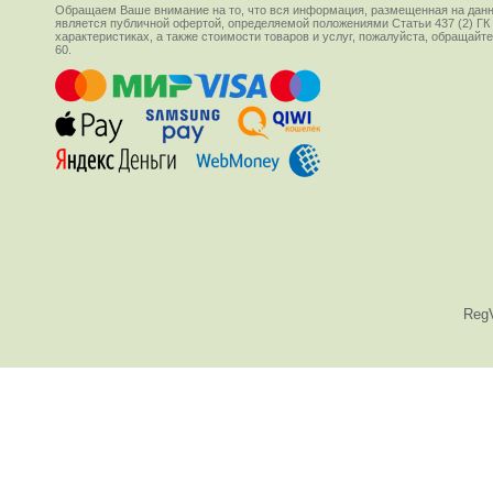
Обращаем Ваше внимание на то, что вся информация, размещенная на данн
является публичной офертой, определяемой положениями Статьи 437 (2) ГК
характеристиках, а также стоимости товаров и услуг, пожалуйста, обращай
60.
Reg