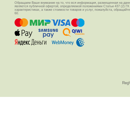
Обращаем Ваше внимание на то, что вся информация, размещенная на данн
является публичной офертой, определяемой положениями Статьи 437 (2) ГК
характеристиках, а также стоимости товаров и услуг, пожалуйста, обращай
60.
Reg