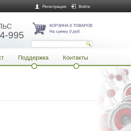
Регистрация
Войти
ЛЬС
КОРЗИНА 0 ТОВАРОВ
На сумму
0 руб.
4-995
ст
Поддержка
Контакты