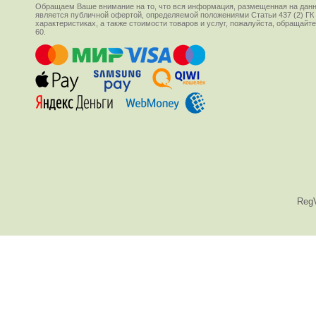
Обращаем Ваше внимание на то, что вся информация, размещенная на данн
является публичной офертой, определяемой положениями Статьи 437 (2) ГК
характеристиках, а также стоимости товаров и услуг, пожалуйста, обращай
60.
Reg