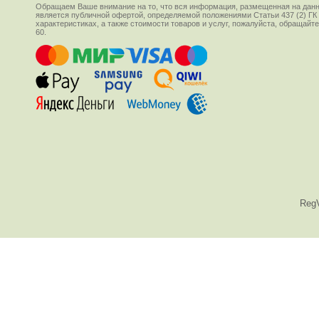
Обращаем Ваше внимание на то, что вся информация, размещенная на данн
является публичной офертой, определяемой положениями Статьи 437 (2) ГК
характеристиках, а также стоимости товаров и услуг, пожалуйста, обращай
60.
Reg