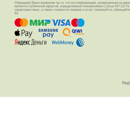
Обращаем Ваше внимание на то, что вся информация, размещенная на данн
является публичной офертой, определяемой положениями Статьи 437 (2) ГК
характеристиках, а также стоимости товаров и услуг, пожалуйста, обращай
60.
Reg