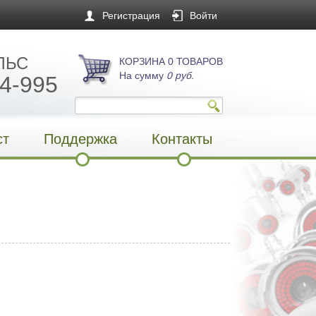
Регистрация
Войти
ЛЬС
КОРЗИНА 0 ТОВАРОВ
На сумму
0 руб.
4-995
ст
Поддержка
Контакты