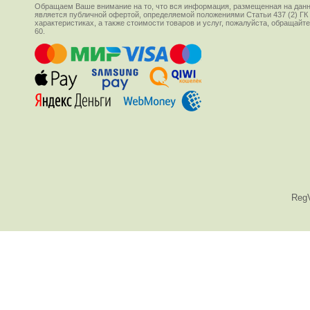
Обращаем Ваше внимание на то, что вся информация, размещенная на данн
является публичной офертой, определяемой положениями Статьи 437 (2) ГК
характеристиках, а также стоимости товаров и услуг, пожалуйста, обращай
60.
Reg