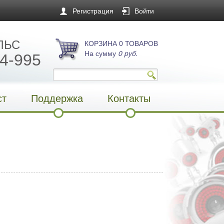
Регистрация
Войти
ЛЬС
КОРЗИНА 0 ТОВАРОВ
На сумму
0 руб.
4-995
ст
Поддержка
Контакты