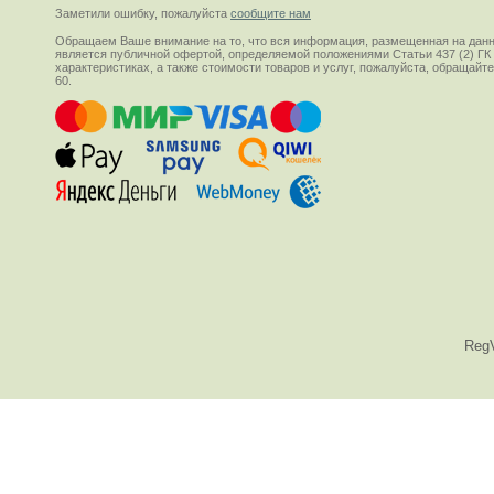
Заметили ошибку, пожалуйста
сообщите нам
Обращаем Ваше внимание на то, что вся информация, размещенная на данн
является публичной офертой, определяемой положениями Статьи 437 (2) ГК
характеристиках, а также стоимости товаров и услуг, пожалуйста, обращай
60.
Reg