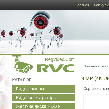
Главная
Как купи
Главная страни
8 MP (4K U
КАТАЛОГ
Видеокамеры
Сортировать п
Видеорегистраторы
Жесткие диски HDD и