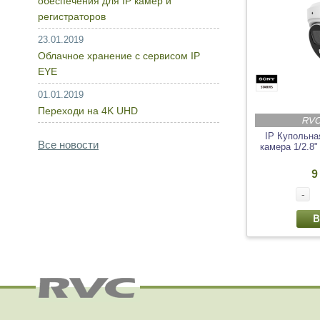
обеспечения для IP камер и
регистраторов
23.01.2019
Облачное хранение с сервисом IP
EYE
01.01.2019
Переходи на 4K UHD
RVC
IP Купольна
Все новости
камера 1/2.
9
-
В