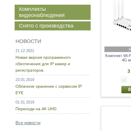
Комплекты
видеонаблюдения
Снято с производства
НОВОСТИ
R
21.12.2021
Комплект Wi-F
Новая версия программного
4G м
обеспечения для IP камер и
регистраторов
3
-
23.01.2019
Облачное хранение с сервисом IP
В
EYE
01.01.2019
Переходи на 4K UHD
Все новости