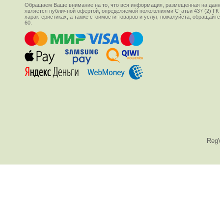
Обращаем Ваше внимание на то, что вся информация, размещенная на данн
является публичной офертой, определяемой положениями Статьи 437 (2) ГК
характеристиках, а также стоимости товаров и услуг, пожалуйста, обращай
60.
Reg