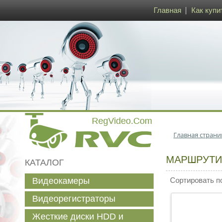
Главная
Как купи
Главная страни
МАРШРУТИЗ
КАТАЛОГ
Видеокамеры
Сортировать п
Видеорегистраторы
Жесткие диски HDD и