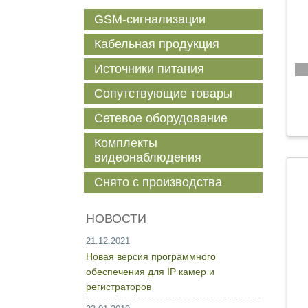
GSM-сигнализации
Кабельная продукция
Источники питания
Сопутствующие товары
Сетевое оборудование
Комплекты
видеонаблюдения
Снято с производства
НОВОСТИ
21.12.2021
Новая версия программного
обеспечения для IP камер и
регистраторов