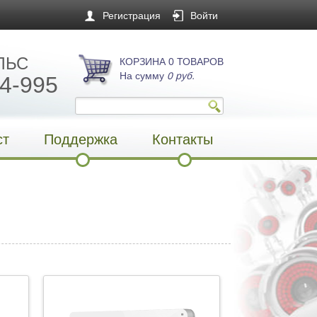
Регистрация
Войти
ЛЬС
КОРЗИНА 0 ТОВАРОВ
На сумму
0 руб.
4-995
ст
Поддержка
Контакты