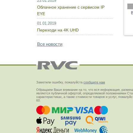
23.01.2019
Облачное хранение с сервисом IP
EYE
01.01.2019
Переходи на 4K UHD
Все новости
Заметили ошибку, пожалуйста
сообщите нам
Обращаем Ваше внимание на то, что вся информация, размещ
является публичной офертой, определяемой положениями Стат
характеристиках, а также стоимости товаров и услуг, пожалу
60.