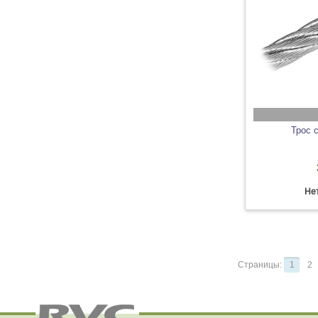
Трос 
Нет
Страницы:
1
2