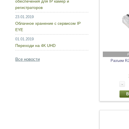
обеспечения для IP камер и
регистраторов
23.01.2019
Облачное хранение с сервисом IP
EYE
01.01.2019
Переходи на 4K UHD
R
Все новости
Разъем R
-
В