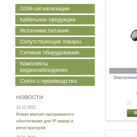
GSM-сигнализации
Кабельная продукция
Источники питания
Сопутствующие товары
Сетевое оборудование
Комплекты
видеонаблюдения
Электронны
Снято с производства
НОВОСТИ
-
21.12.2021
В
Новая версия программного
обеспечения для IP камер и
регистраторов