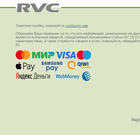
Заметили ошибку, пожалуйста
сообщите нам
Обращаем Ваше внимание на то, что вся информация, размещенная на данн
является публичной офертой, определяемой положениями Статьи 437 (2) ГК
характеристиках, а также стоимости товаров и услуг, пожалуйста, обращай
60.
Reg