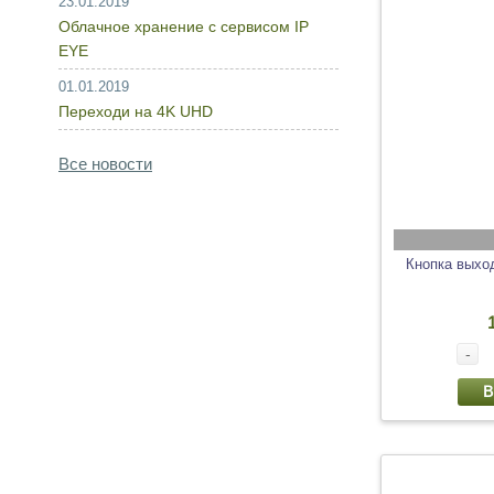
23.01.2019
Облачное хранение с сервисом IP
EYE
01.01.2019
Переходи на 4K UHD
Все новости
Кнопка выхо
-
В