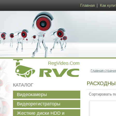
Главная
Как купи
Главная страни
РАСХОДНЫ
КАТАЛОГ
Видеокамеры
Сортировать п
Видеорегистраторы
Жесткие диски HDD и