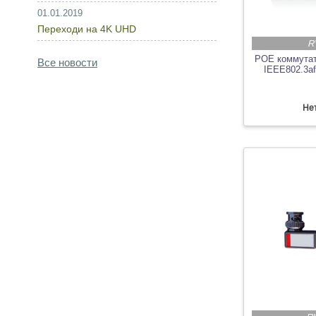
01.01.2019
Переходи на 4K UHD
R
POE коммутат
Все новости
IEEE802.3af
Нет