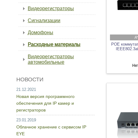
Видеорегистраторы
Сигнализации
Домофоны
R
Расходные материалы
POE коммутат
IEEE802.3af
Видеорегистраторы
автомобильные
Нет
НОВОСТИ
21.12.2021
Новая версия программного
обеспечения для IP камер и
регистраторов
23.01.2019
Облачное хранение с сервисом IP
EYE