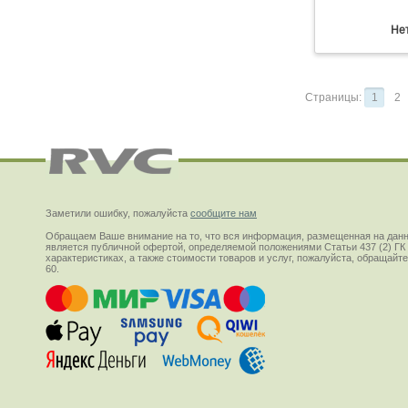
Нет
Страницы:
1
2
Заметили ошибку, пожалуйста
сообщите нам
Обращаем Ваше внимание на то, что вся информация, размещенная на данн
является публичной офертой, определяемой положениями Статьи 437 (2) ГК
характеристиках, а также стоимости товаров и услуг, пожалуйста, обращай
60.