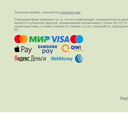
Заметили ошибку, пожалуйста
сообщите нам
Обращаем Ваше внимание на то, что вся информация, размещенная на данн
является публичной офертой, определяемой положениями Статьи 437 (2) ГК
характеристиках, а также стоимости товаров и услуг, пожалуйста, обращай
60.
Reg