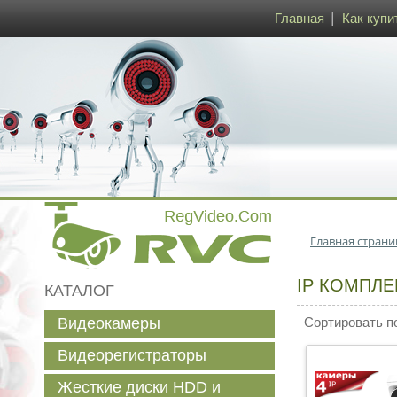
Главная
Как купи
Главная страни
IP КОМПЛ
КАТАЛОГ
Видеокамеры
Сортировать п
Видеорегистраторы
Жесткие диски HDD и