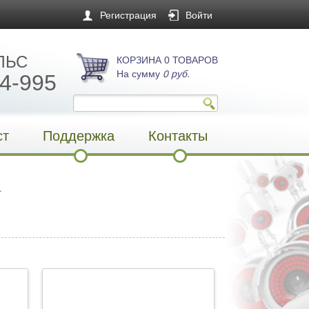
Регистрация
Войти
ЛЬС
КОРЗИНА 0 ТОВАРОВ
На сумму
0 руб.
4-995
ст
Поддержка
Контакты
.