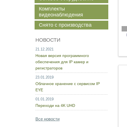
Комплекты
видеонаблюдения
Снято с производства
НОВОСТИ
21.12.2021
Новая версия программного
обеспечения для IP камер и
регистраторов
23.01.2019
Облачное хранение с сервисом IP
EYE
01.01.2019
Переходи на 4K UHD
Все новости