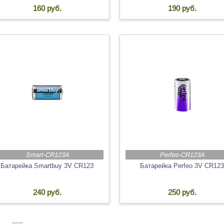
160 руб.
190 руб.
Smart-CR123A
Perfeo-CR123A
Батарейка Smartbuy 3V CR123
Батарейка Perfeo 3V CR123
240 руб.
250 руб.