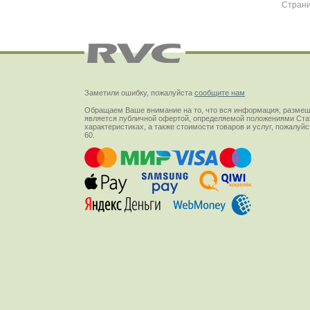
Стран
Заметили ошибку, пожалуйста
сообщите нам
Обращаем Ваше внимание на то, что вся информация, размещ
является публичной офертой, определяемой положениями Стат
характеристиках, а также стоимости товаров и услуг, пожалу
60.