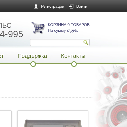
Регистрация
Войти
ЛЬС
КОРЗИНА 0 ТОВАРОВ
На сумму
0 руб.
4-995
ст
Поддержка
Контакты