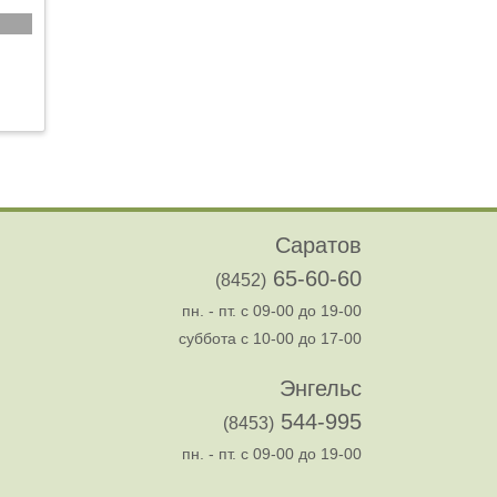
Саратов
65-60-60
(8452)
пн. - пт. с 09-00 до 19-00
суббота с 10-00 до 17-00
Энгельс
544-995
(8453)
пн. - пт. с 09-00 до 19-00