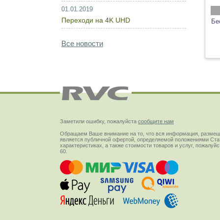
01.01.2019
Переходи на 4K UHD
Бе
Все новости
Заметили ошибку, пожалуйста
сообщите нам
Обращаем Ваше внимание на то, что вся информация, размещ
является публичной офертой, определяемой положениями Стат
характеристиках, а также стоимости товаров и услуг, пожалу
60.