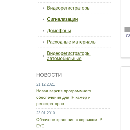
Видеорегистраторы
Сигнализации
Домофоны
GS
Расходные материалы
Видеорегистраторы
автомобильные
НОВОСТИ
21.12.2021
Новая версия программного
обеспечения для IP камер и
регистраторов
23.01.2019
Облачное хранение с сервисом IP
EYE