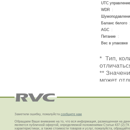
UTC управлени
WDR
:
Шумоподавлени
Баланс белого
AGC
:
Питание
:
Вес в упаковке
Заметили ошибку, пожалуйста
сообщите нам
Обращаем Ваше внимание на то, что вся информация, размещенная на данн
является публичной офертой, определяемой положениями Статьи 437 (2) ГК
характеристиках, а также стоимости товаров и услуг, пожалуйста, обращай