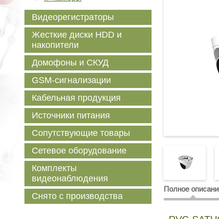
Видеорегистраторы
Жесткие диски HDD и
накопители
Домофоны и СКУД
GSM-сигнализации
Кабельная продукция
Источники питания
Сопутствующие товары
Сетевое оборудование
Комплекты
видеонаблюдения
Полное описани
Снято с производства