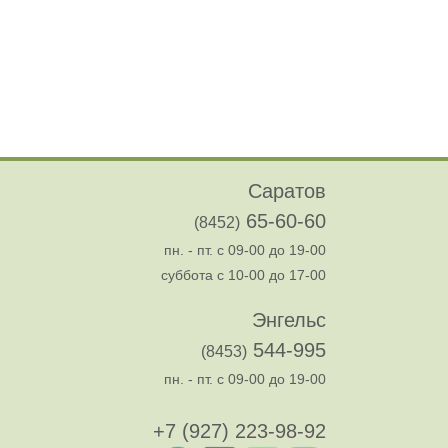
Саратов
65-60-60
(8452)
пн. - пт. с 09-00 до 19-00
суббота с 10-00 до 17-00
Энгельс
544-995
(8453)
пн. - пт. с 09-00 до 19-00
+7 (927) 223-98-92