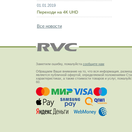
01.01.2019
Переходи на 4K UHD
Все новости
Заметили ошибку, пожалуйста
сообщите нам
Обращаем Ваше внимание на то, что вся информация, размещ
является публичной офертой, определяемой положениями Стат
характеристиках, а также стоимости товаров и услуг, пожалу
60.