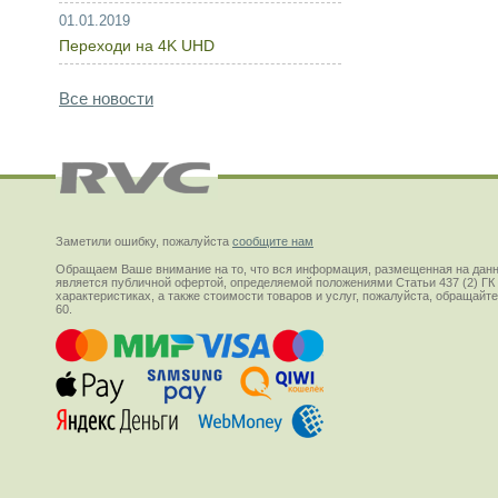
01.01.2019
Переходи на 4K UHD
Все новости
Заметили ошибку, пожалуйста
сообщите нам
Обращаем Ваше внимание на то, что вся информация, размещенная на данн
является публичной офертой, определяемой положениями Статьи 437 (2) ГК
характеристиках, а также стоимости товаров и услуг, пожалуйста, обращай
60.