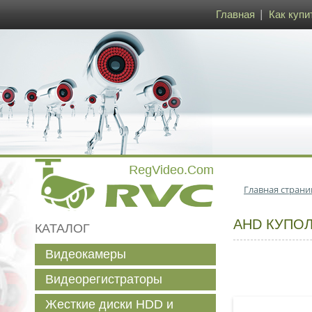
Главная
Как купи
Главная страни
AHD КУПОЛ
КАТАЛОГ
Видеокамеры
Видеорегистраторы
Жесткие диски HDD и