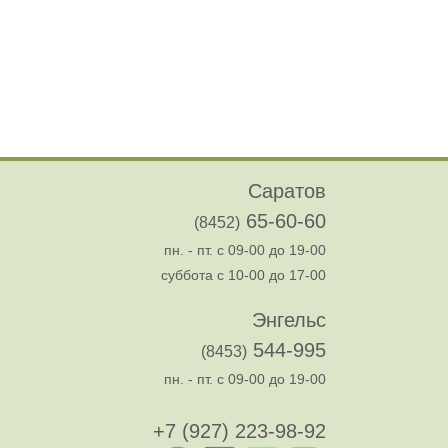
Саратов
65-60-60
(8452)
пн. - пт. с 09-00 до 19-00
суббота с 10-00 до 17-00
Энгельс
544-995
(8453)
пн. - пт. с 09-00 до 19-00
+7 (927) 223-98-92