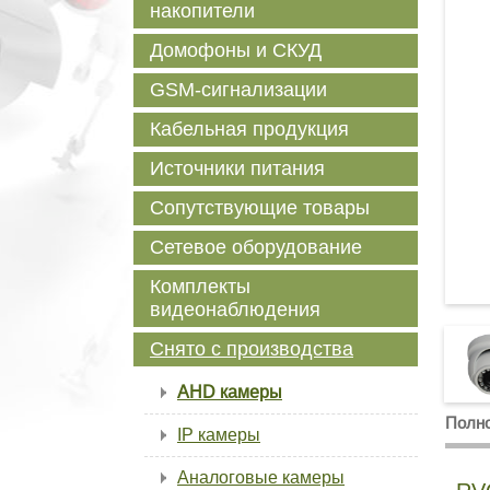
накопители
Домофоны и СКУД
GSM-сигнализации
Кабельная продукция
Источники питания
Сопутствующие товары
Сетевое оборудование
Комплекты
видеонаблюдения
Снято с производства
AHD камеры
Полно
IP камеры
Аналоговые камеры