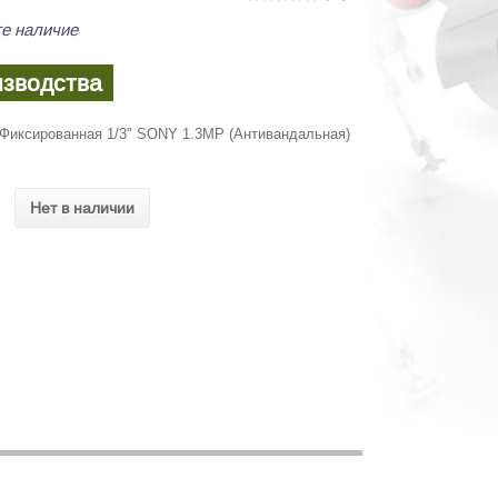
е наличие
изводства
Фиксированная 1/3" SONY 1.3MP (Антивандальная)
Нет в наличии