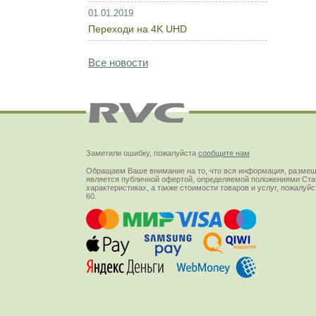
01.01.2019
Переходи на 4K UHD
Все новости
Заметили ошибку, пожалуйста
сообщите нам
Обращаем Ваше внимание на то, что вся информация, размещ
является публичной офертой, определяемой положениями Стат
характеристиках, а также стоимости товаров и услуг, пожалу
60.