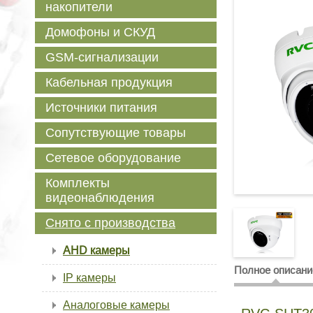
накопители
Домофоны и СКУД
GSM-сигнализации
Кабельная продукция
Источники питания
Сопутствующие товары
Сетевое оборудование
Комплекты
видеонаблюдения
Снято с производства
AHD камеры
Полное описани
IP камеры
Аналоговые камеры