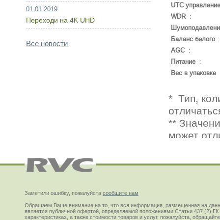
UTC управлени
01.01.2019
WDR
:
Переходи на 4K UHD
Шумоподавлени
Баланс белого
Все новости
AGC
:
Питание
:
Вес в упаковке
Заметили ошибку, пожалуйста
сообщите нам
Обращаем Ваше внимание на то, что вся информация, размещенная на данн
является публичной офертой, определяемой положениями Статьи 437 (2) ГК
характеристиках, а также стоимости товаров и услуг, пожалуйста, обращай