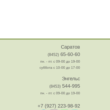
Саратов
65-60-60
(8452)
пн. - пт. с 09-00 до 19-00
суббота с 10-00 до 17-00
Энгельс
544-995
(8453)
пн. - пт. с 09-00 до 19-00
+7 (927) 223-98-92