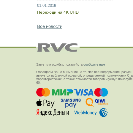
01.01.2019
Переходи на 4K UHD
Все новости
Заметили ошибку, пожалуйста
сообщите нам
Обращаем Ваше внимание на то, что вся информация, размещ
является публичной офертой, определяемой положениями Стат
характеристиках, а также стоимости товаров и услуг, пожалу
60.