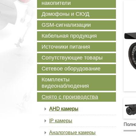
накопители
Домофоны и СКУД
GSM-сигнализации
Кабельная продукция
Источники питания
Сопутствующие товары
Сетевое оборудование
Комплекты
видеонаблюдения
Снято с производства
AHD камеры
IP камеры
Полно
Аналоговые камеры