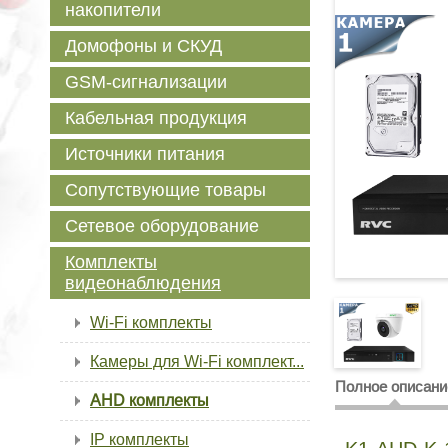
накопители
Домофоны и СКУД
GSM-сигнализации
Кабельная продукция
Источники питания
Сопутствующие товары
Сетевое оборудование
Комплекты
видеонаблюдения
Wi-Fi комплекты
Камеры для Wi-Fi комплект...
Полное описани
AHD комплекты
IP комплекты