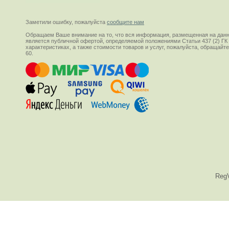
Заметили ошибку, пожалуйста
сообщите нам
Обращаем Ваше внимание на то, что вся информация, размещенная на данн
является публичной офертой, определяемой положениями Статьи 437 (2) ГК
характеристиках, а также стоимости товаров и услуг, пожалуйста, обращай
60.
Reg