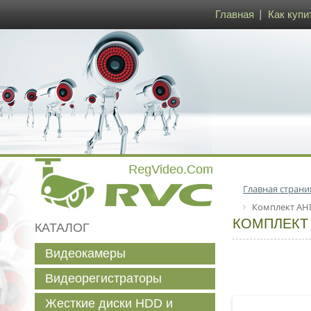
Главная
Как купи
Главная страни
Комплект AH
КОМПЛЕКТ
КАТАЛОГ
Видеокамеры
Видеорегистраторы
Жесткие диски HDD и