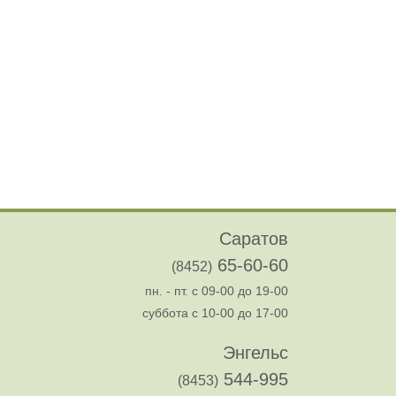
Саратов
65-60-60
(8452)
пн. - пт. с 09-00 до 19-00
суббота с 10-00 до 17-00
Энгельс
544-995
(8453)