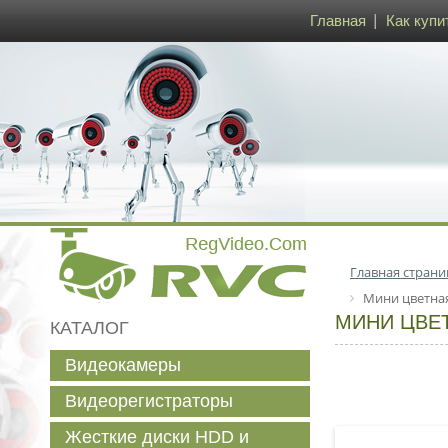
Главная
Как купи
Главная страни
Мини цветная
МИНИ ЦВЕТ
КАТАЛОГ
Видеокамеры
Видеорегистраторы
Жесткие диски HDD и