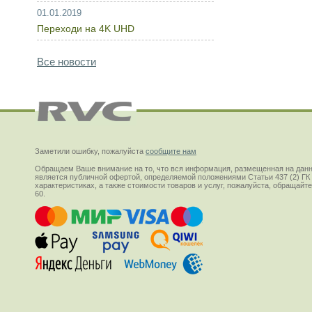
01.01.2019
Переходи на 4K UHD
Все новости
Заметили ошибку, пожалуйста
сообщите нам
Обращаем Ваше внимание на то, что вся информация, размещенная на данн
является публичной офертой, определяемой положениями Статьи 437 (2) ГК
характеристиках, а также стоимости товаров и услуг, пожалуйста, обращай
60.