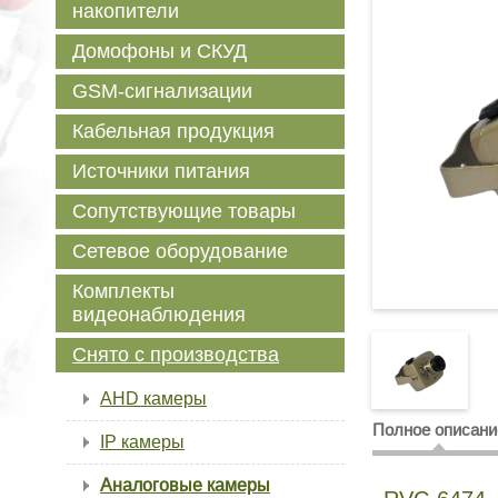
накопители
Домофоны и СКУД
GSM-сигнализации
Кабельная продукция
Источники питания
Сопутствующие товары
Сетевое оборудование
Комплекты
видеонаблюдения
Снято с производства
AHD камеры
Полное описани
IP камеры
Аналоговые камеры