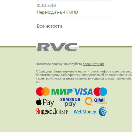
01.01.2019
Переходи на 4K UHD
Все новости
Заметили ошибку, пожалуйста
сообщите нам
Обращаем Ваше внимание на то, что вся информация, размещ
является публичной офертой, определяемой положениями Стат
характеристиках, а также стоимости товаров и услуг, пожалу
60.