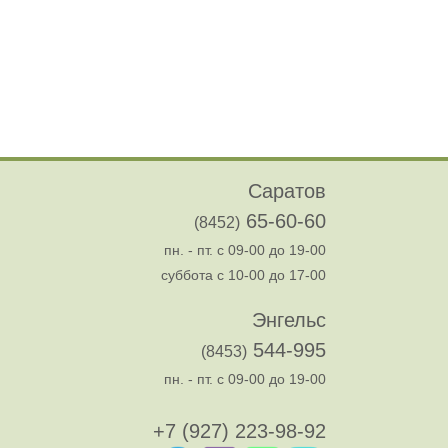
Саратов
65-60-60
(8452)
пн. - пт. с 09-00 до 19-00
суббота с 10-00 до 17-00
Энгельс
544-995
(8453)
пн. - пт. с 09-00 до 19-00
+7 (927) 223-98-92