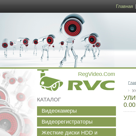
Главная
Гла
У
УЛИ
КАТАЛОГ
0.00
Видеокамеры
Видеорегистраторы
Жесткие диски HDD и