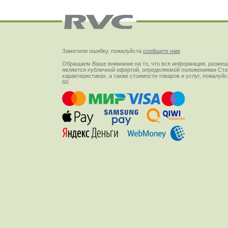
Заметили ошибку, пожалуйста
сообщите нам
Обращаем Ваше внимание на то, что вся информация, размещ
является публичной офертой, определяемой положениями Стат
характеристиках, а также стоимости товаров и услуг, пожалу
60.