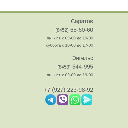
Саратов
65-60-60
(8452)
пн. - пт. с 09-00 до 19-00
суббота с 10-00 до 17-00
Энгельс
544-995
(8453)
пн. - пт. с 09-00 до 19-00
+7 (927) 223-98-92