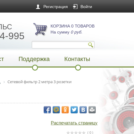
Регистрация
Войти
ЛЬС
КОРЗИНА 0 ТОВАРОВ
На сумму
0 руб.
4-995
ст
Поддержка
Контакты
.
Сетевой фильтр 2 метра 3 розетки
Распечатать страницу
( 0 )