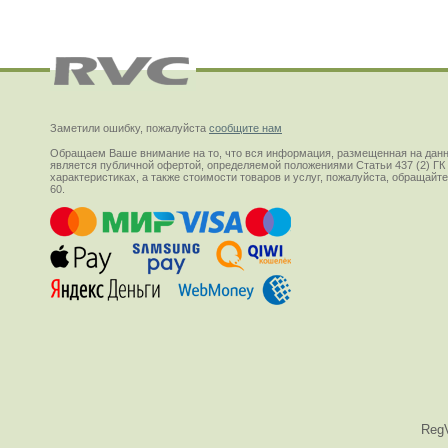
Заметили ошибку, пожалуйста
сообщите нам
Обращаем Ваше внимание на то, что вся информация, размещенная на данн
является публичной офертой, определяемой положениями Статьи 437 (2) ГК
характеристиках, а также стоимости товаров и услуг, пожалуйста, обращай
60.
Reg