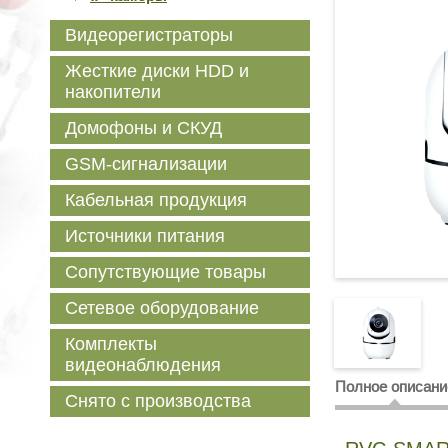
Видеорегистраторы
Жесткие диски HDD и
накопители
Домофоны и СКУД
GSM-сигнализации
Кабельная продукция
Источники питания
Сопутствующие товары
Сетевое оборудование
Комплекты
видеонаблюдения
Полное описани
Снято с производства