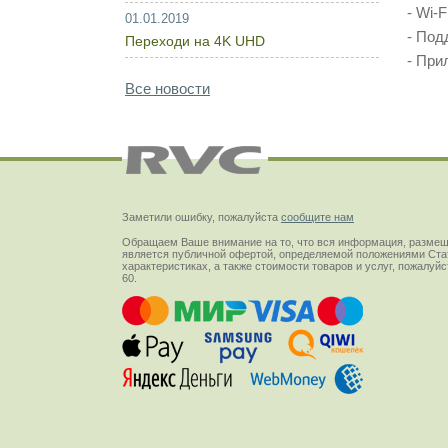
- Wi-
01.01.2019
- Под
Переходи на 4K UHD
- При
Все новости
Заметили ошибку, пожалуйста
сообщите нам
Обращаем Ваше внимание на то, что вся информация, размещ
является публичной офертой, определяемой положениями Стат
характеристиках, а также стоимости товаров и услуг, пожалу
60.