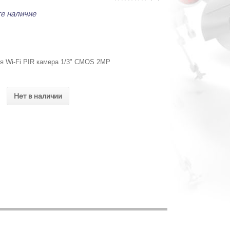
е наличие
я Wi-Fi PIR камера 1/3" CMOS 2MP
Нет в наличии