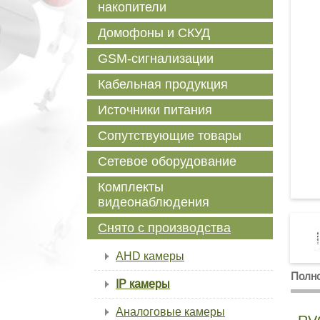
накопители
Домофоны и СКУД
GSM-сигнализации
Кабельная продукция
Источники питания
Сопутствующие товары
Сетевое оборудование
Комплекты
видеонаблюдения
Снято с производства
AHD камеры
Полно
IP камеры
Аналоговые камеры