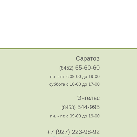
Саратов
65-60-60
(8452)
пн. - пт. с 09-00 до 19-00
суббота с 10-00 до 17-00
Энгельс
544-995
(8453)
пн. - пт. с 09-00 до 19-00
+7 (927) 223-98-92