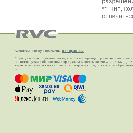
Заметили ошибку, пожалуйста
сообщите нам
Обращаем Ваше внимание на то, что вся информация, размещенная на данн
является публичной офертой, определяемой положениями Статьи 437 (2) ГК
характеристиках, а также стоимости товаров и услуг, пожалуйста, обращай
60.