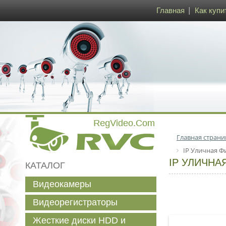
Главная
Как купи
Главная страни
IP Уличная Ф
IP УЛИЧНА
КАТАЛОГ
Видеокамеры
Видеорегистраторы
Жесткие диски HDD и