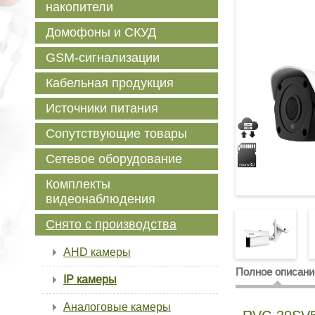
накопители
Домофоны и СКУД
GSM-сигнализации
Кабельная продукция
Источники питания
Сопутствующие товары
Сетевое оборудование
Комплекты
видеонаблюдения
Снято с производства
AHD камеры
Полное описани
IP камеры
Аналоговые камеры