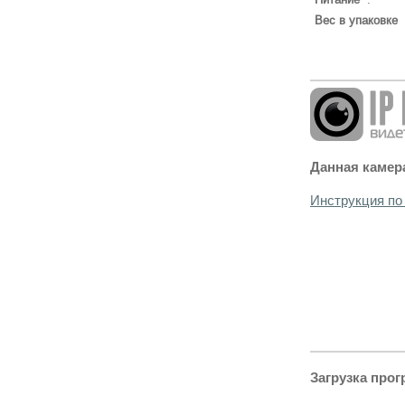
Вес в упаковке